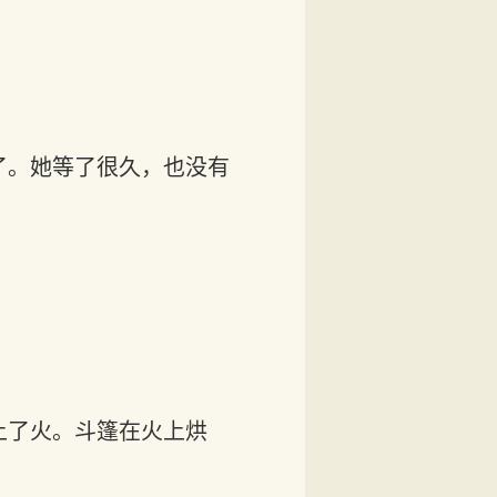
了。她等了很久，也没有
上了火。斗篷在火上烘