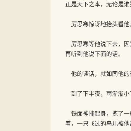
正是天下之本，无论是谁
厉思寒惊讶地抬头看他
厉思寒等他说下去，因
再听到他说下面的话。
他的谈话，就如同他的
到了下半夜，雨渐渐小
铁面神捕起身，拣了一
着，一只飞过的鸟儿被他