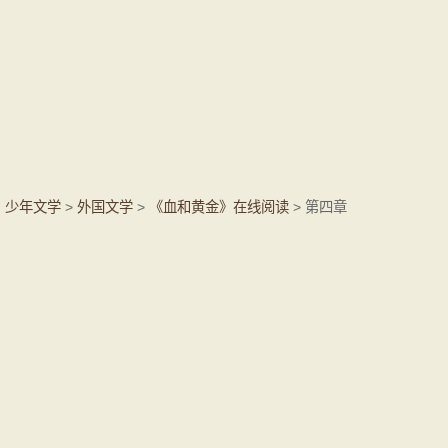
少年文学
>
外国文学
>
《血和黄金》在线阅读
> 第四章